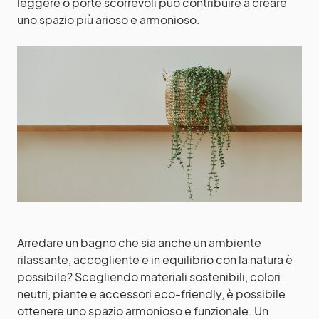
leggere o porte scorrevoli può contribuire a creare
uno spazio più arioso e armonioso.
Arredare un bagno che sia anche un ambiente
rilassante, accogliente e in equilibrio con la natura è
possibile? Scegliendo materiali sostenibili, colori
neutri, piante e accessori eco-friendly, è possibile
ottenere uno spazio armonioso e funzionale. Un