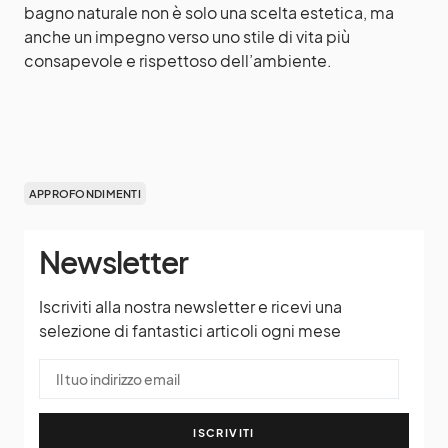
bagno naturale non è solo una scelta estetica, ma
anche un impegno verso uno stile di vita più
consapevole e rispettoso dell’ambiente.
APPROFONDIMENTI
Newsletter
Iscriviti alla nostra newsletter e ricevi una
selezione di fantastici articoli ogni mese
ISCRIVITI