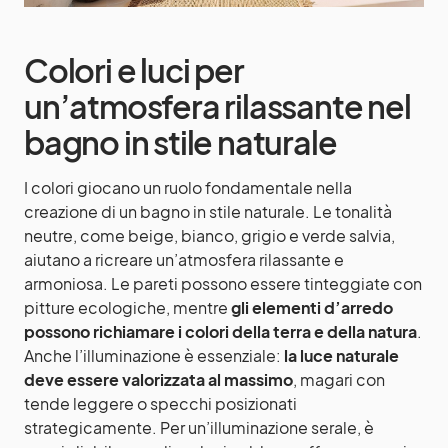
Colori e luci per
un’atmosfera rilassante nel
bagno in stile naturale
I colori giocano un ruolo fondamentale nella
creazione di un bagno in stile naturale. Le tonalità
neutre, come beige, bianco, grigio e verde salvia,
aiutano a ricreare un’atmosfera rilassante e
armoniosa. Le pareti possono essere tinteggiate con
pitture ecologiche, mentre
gli elementi d’arredo
possono richiamare i colori della terra e della natura
.
Anche l’illuminazione è essenziale:
la luce naturale
deve essere valorizzata al massimo
, magari con
tende leggere o specchi posizionati
strategicamente. Per un’illuminazione serale, è