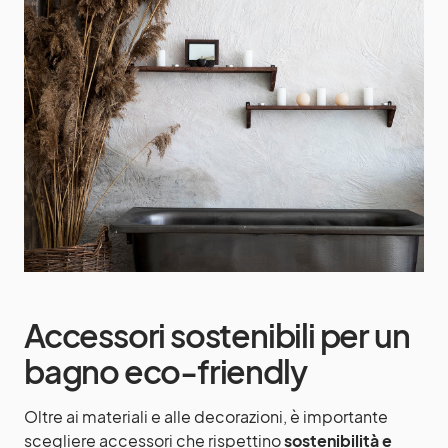
Accessori sostenibili per un
bagno eco-friendly
Oltre ai materiali e alle decorazioni, è importante
scegliere accessori che rispettino
sostenibilità e