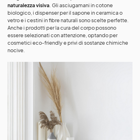
naturalezza visiva
. Gli asciugamani in cotone
biologico, i dispenser per il sapone in ceramica o
vetro e i cestini in fibre naturali sono scelte perfette.
Anche i prodotti per la cura del corpo possono
essere selezionati con attenzione, optando per
cosmetici eco-friendly e privi di sostanze chimiche
nocive.