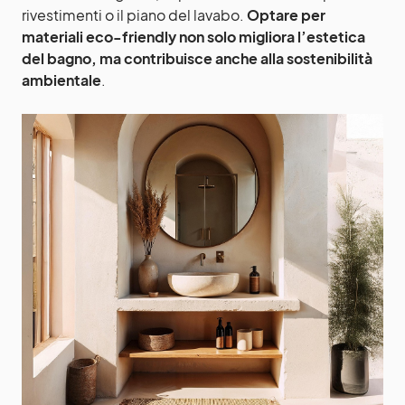
rivestimenti o il piano del lavabo.
Optare per
materiali eco-friendly non solo migliora l’estetica
del bagno, ma contribuisce anche alla sostenibilità
ambientale
.