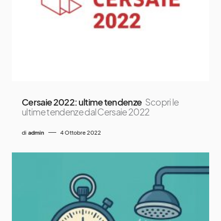
Cersaie 2022: ultime tendenze
Scopri le
ultime tendenze dal Cersaie 2022
di
admin
4 Ottobre 2022