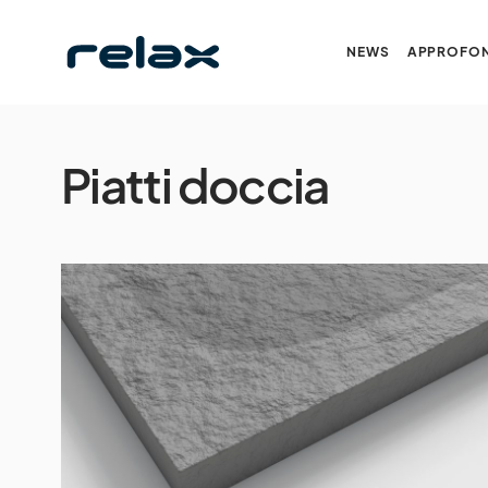
NEWS
APPROFON
Piatti doccia