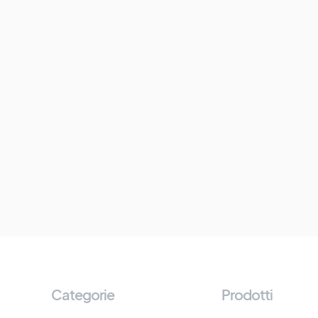
Categorie
Prodotti