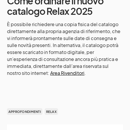
Come ordinare il nuovo
catalogo Relax 2025
È possibile richiedere una copia fisica del catalogo
direttamente alla propria agenzia di riferimento, che
vi informerà prontamente sulle date di consegna e
sulle novità presenti. In alternativa, il catalogo potrà
essere scaricato in formato digitale, per
un’esperienza di consultazione ancora più pratica e
immediata, direttamente dall’area riservata sul
nostro sito internet:
Area Rivenditori
.
APPROFONDIMENTI
RELAX