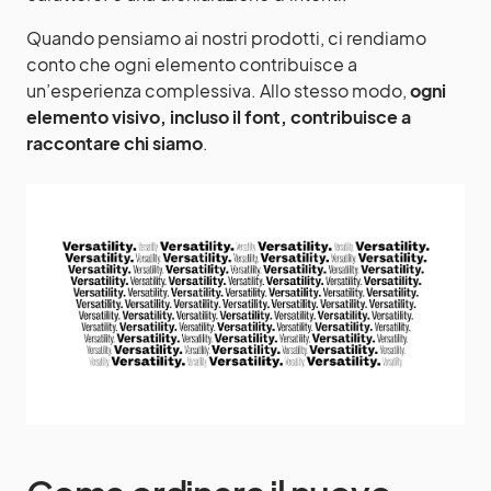
Quando pensiamo ai nostri prodotti, ci rendiamo
conto che ogni elemento contribuisce a
un’esperienza complessiva. Allo stesso modo,
ogni
elemento visivo, incluso il font, contribuisce a
raccontare chi siamo
.