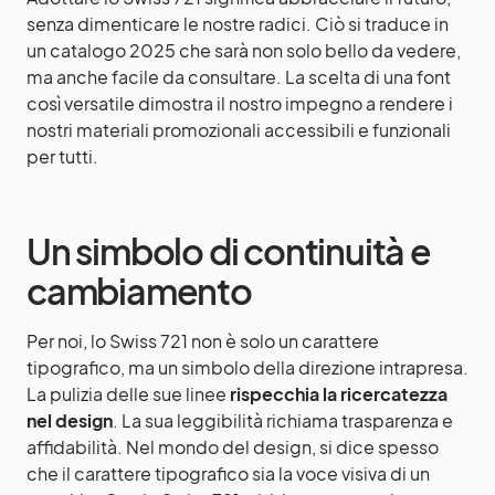
senza dimenticare le nostre radici. Ciò si traduce in
un catalogo 2025 che sarà non solo bello da vedere,
ma anche facile da consultare. La scelta di una font
così versatile dimostra il nostro impegno a rendere i
nostri materiali promozionali accessibili e funzionali
per tutti.
Un simbolo di continuità e
cambiamento
Per noi, lo Swiss 721 non è solo un carattere
tipografico, ma un simbolo della direzione intrapresa.
La pulizia delle sue linee
rispecchia la ricercatezza
nel design
. La sua leggibilità richiama trasparenza e
affidabilità. Nel mondo del design, si dice spesso
che il carattere tipografico sia la voce visiva di un