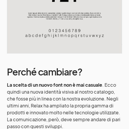
Perché cambiare?
La scelta di un nuovo font non è mai casuale
. Ecco
quindi una nuova identità visiva al nostro catalogo,
che fosse più in linea con la nostra evoluzione. Negli
ultimi anni, Relax ha ampliato la propria gamma di
prodotti e innovato molto nelle tecnologie utilizzate.
La comunicazione, però, deve sempre andare di pari
passo con questi sviluppi.