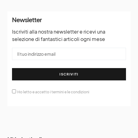
Newsletter
Iscriviti alla nostra newsletter e ricevi una
selezione di fantastici articoli ogni mese
ISCRIVITI
Ho letto e accetto i termini e le condizioni