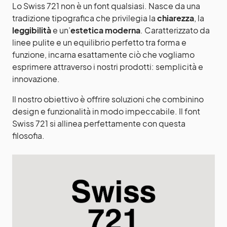
Lo Swiss 721 non è un font qualsiasi. Nasce da una
tradizione tipografica che privilegia la
chiarezza
, la
leggibilità
e un’
estetica moderna
. Caratterizzato da
linee pulite e un equilibrio perfetto tra forma e
funzione, incarna esattamente ciò che vogliamo
esprimere attraverso i nostri prodotti: semplicità e
innovazione.
Il nostro obiettivo è offrire soluzioni che combinino
design e funzionalità in modo impeccabile. Il font
Swiss 721 si allinea perfettamente con questa
filosofia.