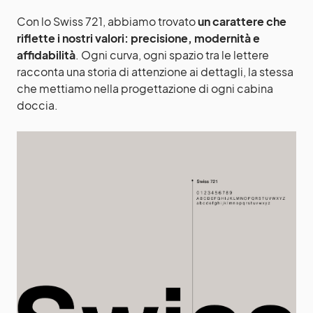
Con lo Swiss 721, abbiamo trovato
un carattere che
riflette i nostri valori: precisione, modernità e
affidabilità
. Ogni curva, ogni spazio tra le lettere
racconta una storia di attenzione ai dettagli, la stessa
che mettiamo nella progettazione di ogni cabina
doccia.