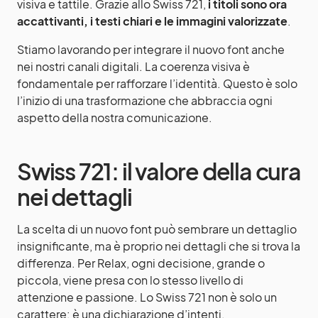
visiva e tattile. Grazie allo Swiss 721,
i titoli sono ora
accattivanti, i testi chiari e le immagini valorizzate
.
Stiamo lavorando per integrare il nuovo font anche
nei nostri canali digitali. La coerenza visiva è
fondamentale per rafforzare l’identità. Questo è solo
l’inizio di una trasformazione che abbraccia ogni
aspetto della nostra comunicazione.
Swiss 721: il valore della cura
nei dettagli
La scelta di un nuovo font può sembrare un dettaglio
insignificante, ma è proprio nei dettagli che si trova la
differenza. Per Relax, ogni decisione, grande o
piccola, viene presa con lo stesso livello di
attenzione e passione. Lo Swiss 721 non è solo un
carattere: è una dichiarazione d’intenti.