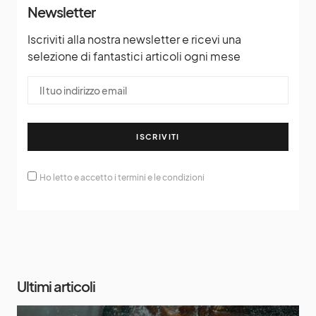
Newsletter
Iscriviti alla nostra newsletter e ricevi una
selezione di fantastici articoli ogni mese
ISCRIVITI
Ho letto e accetto i termini e le condizioni
Ultimi articoli