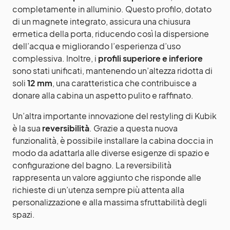
completamente in alluminio. Questo profilo, dotato
di un magnete integrato, assicura una chiusura
ermetica della porta, riducendo così la dispersione
dell’acqua e migliorando l’esperienza d’uso
complessiva. Inoltre, i
profili superiore e inferiore
sono stati unificati, mantenendo un’altezza ridotta di
soli
12 mm
, una caratteristica che contribuisce a
donare alla cabina un aspetto pulito e raffinato.
Un’altra importante innovazione del restyling di Kubik
è la sua
reversibilità
. Grazie a questa nuova
funzionalità, è possibile installare la cabina doccia in
modo da adattarla alle diverse esigenze di spazio e
configurazione del bagno. La reversibilità
rappresenta un valore aggiunto che risponde alle
richieste di un’utenza sempre più attenta alla
personalizzazione e alla massima sfruttabilità degli
spazi.