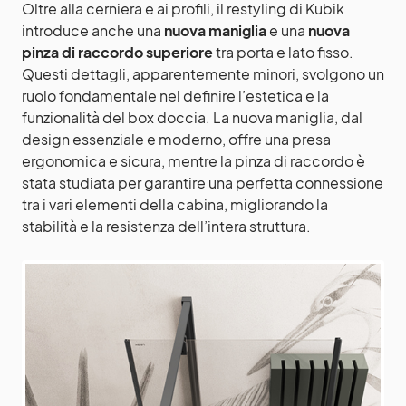
Oltre alla cerniera e ai profili, il restyling di Kubik
introduce anche una
nuova maniglia
e una
nuova
pinza di raccordo superiore
tra porta e lato fisso.
Questi dettagli, apparentemente minori, svolgono un
ruolo fondamentale nel definire l’estetica e la
funzionalità del box doccia. La nuova maniglia, dal
design essenziale e moderno, offre una presa
ergonomica e sicura, mentre la pinza di raccordo è
stata studiata per garantire una perfetta connessione
tra i vari elementi della cabina, migliorando la
stabilità e la resistenza dell’intera struttura.