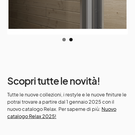
ous
Scopri tutte le novità!
Tutte le nuove collezioni, i restyle e le nuove finiture le
potrai trovare a partire dal 1 gennaio 2025 con il
nuovo catalogo Relax. Per saperne di più:
Nuovo
catalogo Relax 2025!