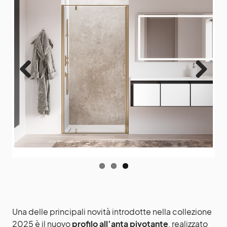
Previ
Next
ous
Una delle principali novità introdotte nella collezione
2025 è il nuovo
profilo all’anta pivotante
, realizzato