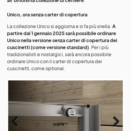
Unico, ora senza carter di copertura
La collezione Unico si aggiorna e si fa più snella.
A
partire dal 1 gennaio 2025 sarà possibile ordinare
Unico nella versione senza carter di copertura dei
cuscinetti (come versione standard)
. Per i più
tradizionalisti e nostalgici, sarà ancora possibile
ordinare Unico con il carter di copertura dei
cuscinetti, come optional.
Previ
Next