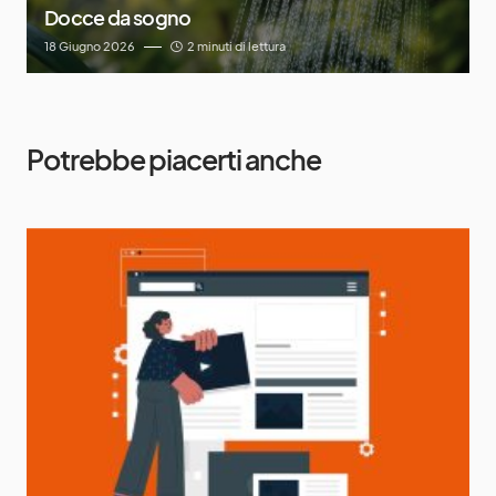
18 Giugno 2026
2 minuti di lettura
Potrebbe piacerti anche