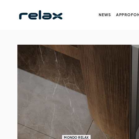
NEWS
APPROFON
MONDO RELAX