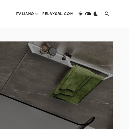
ITALIANO
RELAXSRL.COM