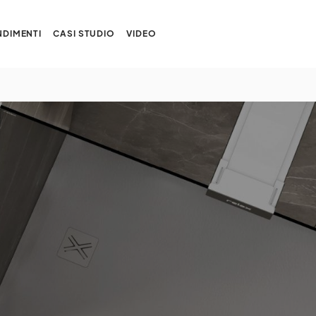
DIMENTI
CASI STUDIO
VIDEO