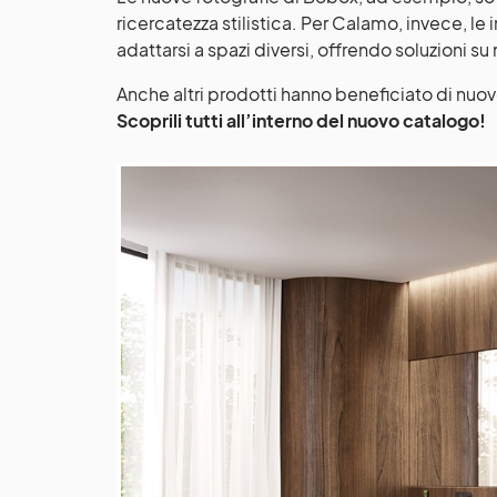
ricercatezza stilistica. Per Calamo, invece, le
adattarsi a spazi diversi, offrendo soluzioni s
Anche altri prodotti hanno beneficiato di nuove 
Scoprili tutti all’interno del nuovo catalogo!