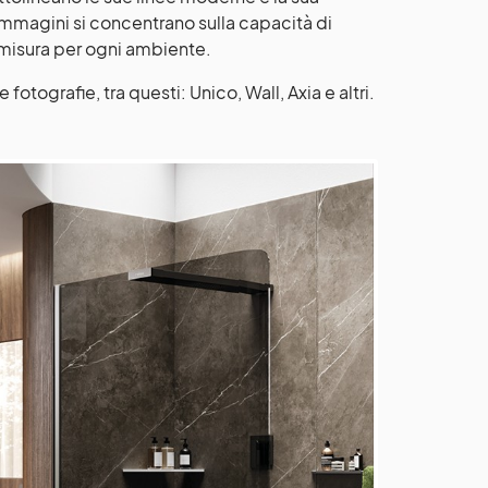
 immagini si concentrano sulla capacità di
u misura per ogni ambiente.
fotografie, tra questi: Unico, Wall, Axia e altri.