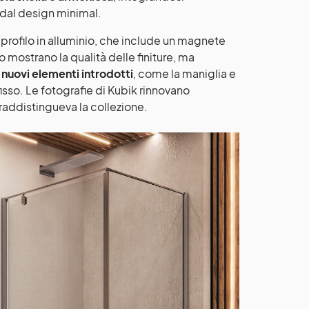
dal design minimal.
profilo in alluminio, che include un magnete
 mostrano la qualità delle finiture, ma
 nuovi elementi introdotti
, come la maniglia e
fisso. Le fotografie di Kubik rinnovano
traddistingueva la collezione.