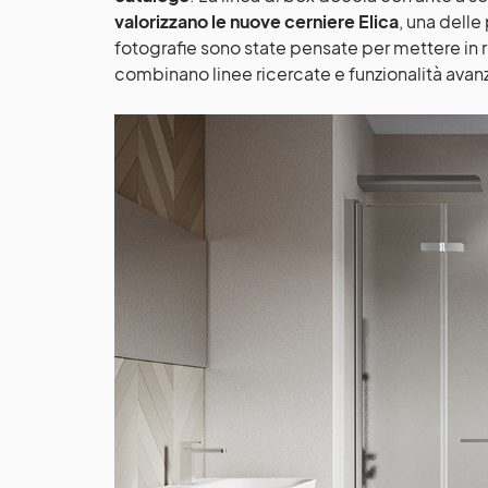
valorizzano le nuove cerniere Elica
, una delle
fotografie sono state pensate per mettere in r
combinano linee ricercate e funzionalità avan