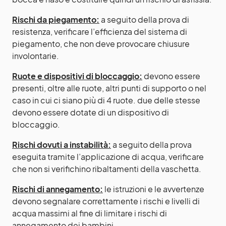
Rischi da piegamento:
a seguito della prova di
resistenza, verificare l’efficienza del sistema di
piegamento, che non deve provocare chiusure
involontarie.
Ruote e dispositivi di bloccaggio:
devono essere
presenti, oltre alle ruote, altri punti di supporto o nel
caso in cui ci siano più di 4 ruote. due delle stesse
devono essere dotate di un dispositivo di
bloccaggio.
Rischi dovuti a instabilità:
a seguito della prova
eseguita tramite l’applicazione di acqua, verificare
che non si verifichino ribaltamenti della vaschetta.
Rischi di annegamento:
le istruzioni e le avvertenze
devono segnalare correttamente i rischi e livelli di
acqua massimi al fine di limitare i rischi di
annegamento dei bambini.