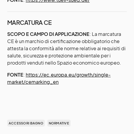
MARCATURA CE
SCOPO E CAMPO DI APPLICAZIONE
: La marcatura
CE è un marchio di certificazione obbligatorio che
attesta la conformità alle norme relative ai requisiti di
salute, sicurezza e protezione ambientale per i
prodotti venduti nello Spazio economico europeo.
FONTE
:
https://ec.europa.eu/growth/single-
market/ce­marking_en
ACCESSORI BAGNO
NORMATIVE