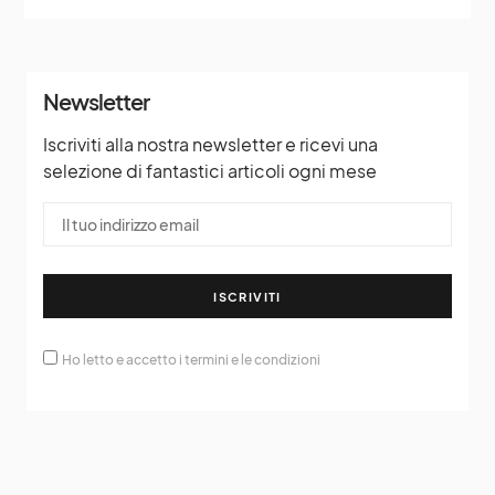
Newsletter
Iscriviti alla nostra newsletter e ricevi una
selezione di fantastici articoli ogni mese
ISCRIVITI
Ho letto e accetto i termini e le condizioni