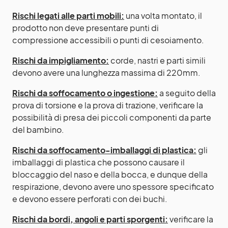
Rischi legati alle parti mobili:
una volta montato, il
prodotto non deve presentare punti di
compressione accessibili o punti di cesoiamento.
Rischi da impigliamento:
corde, nastri e parti simili
devono avere una lunghezza massima di 220mm.
Rischi da soffocamento o ingestione:
a seguito della
prova di torsione e la prova di trazione, verificare la
possibilità di presa dei piccoli componenti da parte
del bambino.
Rischi da soffocamento-imballaggi di plastica:
gli
imballaggi di plastica che possono causare il
bloccaggio del naso e della bocca, e dunque della
respirazione, devono avere uno spessore specificato
e devono essere perforati con dei buchi.
Rischi da bordi, angoli e parti sporgenti:
verificare la