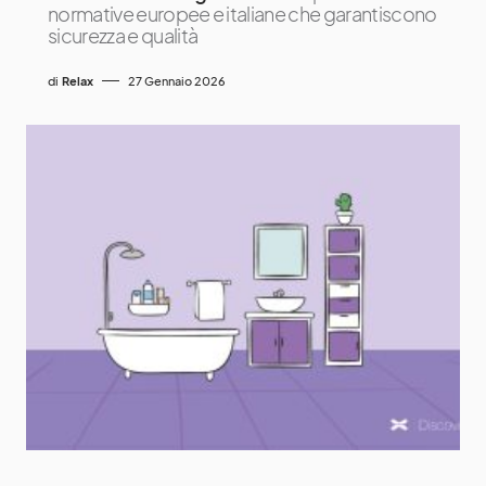
normative europee e italiane che garantiscono
sicurezza e qualità
di
Relax
27 Gennaio 2026