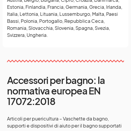
Estonia, Finlandia, Francia, Germania, Grecia, Irlanda,
Italia, Lettonia, Lituania, Lussemburgo, Malta, Paesi
Bassi, Polonia, Portogallo, Repubblica Ceca,
Romania, Slovacchia, Slovenia, Spagna, Svezia,
Svizzera, Ungheria.
Accessori per bagno: la
normativa europea EN
17072:2018
Articoli per puericultura – Vaschette da bagno,
supporti e dispositivi di aiuto per il bagno supportati