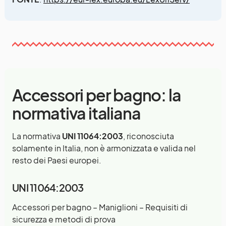
Accessori per bagno: la
normativa italiana
La normativa
UNI 11064:2003
, riconosciuta
solamente in Italia, non è armonizzata e valida nel
resto dei Paesi europei.
UNI 11064:2003
Accessori per bagno – Maniglioni – Requisiti di
sicurezza e metodi di prova