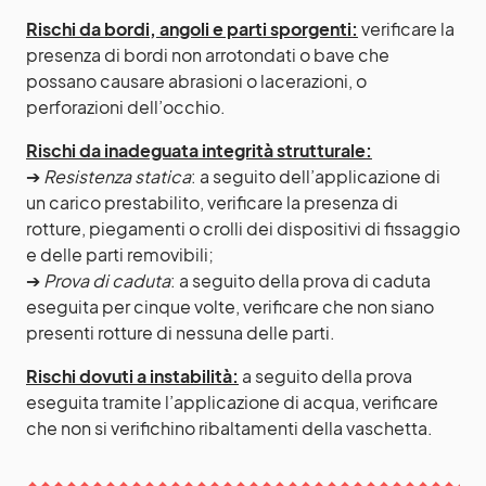
Rischi da bordi, angoli e parti sporgenti:
verificare la
presenza di bordi non arrotondati o bave che
possano causare abrasioni o lacerazioni, o
perforazioni dell’occhio.
Rischi da inadeguata integrità strutturale:
➔
Resistenza statica
: a seguito dell’applicazione di
un carico prestabilito, verificare la presenza di
rotture, piegamenti o crolli dei dispositivi di fissaggio
e delle parti removibili;
➔
Prova di caduta
: a seguito della prova di caduta
eseguita per cinque volte, verificare che non siano
presenti rotture di nessuna delle parti.
Rischi dovuti a instabilità:
a seguito della prova
eseguita tramite l’applicazione di acqua, verificare
che non si verifichino ribaltamenti della vaschetta.