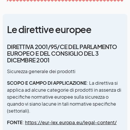
Le direttive europee
DIRETTIVA 2001/95/CE DEL PARLAMENTO
EUROPEO E DEL CONSIGLIO DEL 3
DICEMBRE 2001
Sicurezza generale dei prodotti
SCOPO E CAMPO DI APPLICAZIONE
: La direttiva si
applica ad alcune categorie di prodotti in assenza di
specifiche normative europee sulla sicurezza o
quando vi siano lacune in tali normative specifiche
(settoriali).
FONTE
:
https://eur-lex.europa.eu/legal-content/