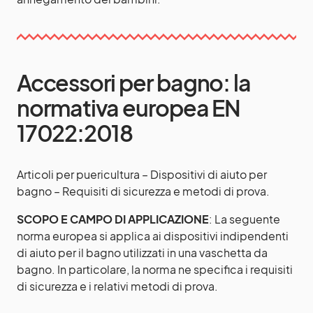
Accessori per bagno: la
normativa europea EN
17022:2018
Articoli per puericultura – Dispositivi di aiuto per
bagno – Requisiti di sicurezza e metodi di prova.
SCOPO E CAMPO DI APPLICAZIONE
: La seguente
norma europea si applica ai dispositivi indipendenti
di aiuto per il bagno utilizzati in una vaschetta da
bagno. In particolare, la norma ne specifica i requisiti
di sicurezza e i relativi metodi di prova.