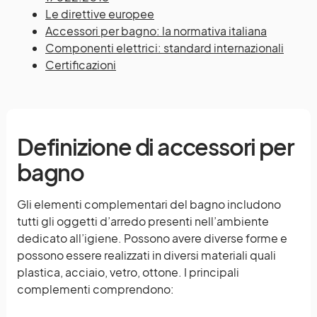
Le direttive europee
Accessori per bagno: la normativa italiana
Componenti elettrici: standard internazionali
Certificazioni
Definizione di accessori per
bagno
Gli elementi complementari del bagno includono
tutti gli oggetti d’arredo presenti nell’ambiente
dedicato all’igiene. Possono avere diverse forme e
possono essere realizzati in diversi materiali quali
plastica, acciaio, vetro, ottone. I principali
complementi comprendono: