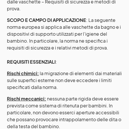
dalle vaschette – Requisiti di sicurezza e metodi di
prova.
SCOPO E CAMPO DI APPLICAZIONE
: La seguente
norma europea si applica alle vaschette da bagno e i
dispositivi di supporto utilizzati per l’igiene del
bambino. In particolare, la norma ne specifica i
requisiti di sicurezza e i relativi metodi di prova.
REQUISITI ESSENZIALI
:
Rischi chimici:
la migrazione di elementi dai materiali
sulle superfici esterne non deve eccedere i limiti
specificati dalla norma.
Rischi meccanici:
nessuna parte rigida deve essere
prevista come sistema di ritenuta per bambini. In
particolare, non devono esserci aperture accessibili
che possano provocare intrappolamento delle dita o
della testa del bambino.