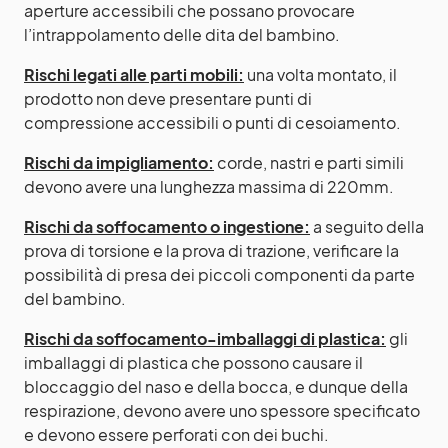
aperture accessibili che possano provocare
l’intrappolamento delle dita del bambino.
Rischi legati alle parti mobili:
una volta montato, il
prodotto non deve presentare punti di
compressione accessibili o punti di cesoiamento.
Rischi da impigliamento:
corde, nastri e parti simili
devono avere una lunghezza massima di 220mm.
Rischi da soffocamento o ingestione:
a seguito della
prova di torsione e la prova di trazione, verificare la
possibilità di presa dei piccoli componenti da parte
del bambino.
Rischi da soffocamento-imballaggi di plastica:
gli
imballaggi di plastica che possono causare il
bloccaggio del naso e della bocca, e dunque della
respirazione, devono avere uno spessore specificato
e devono essere perforati con dei buchi.