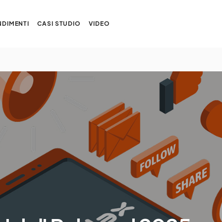
DIMENTI
CASI STUDIO
VIDEO