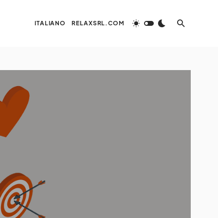
ITALIANO
RELAXSRL.COM