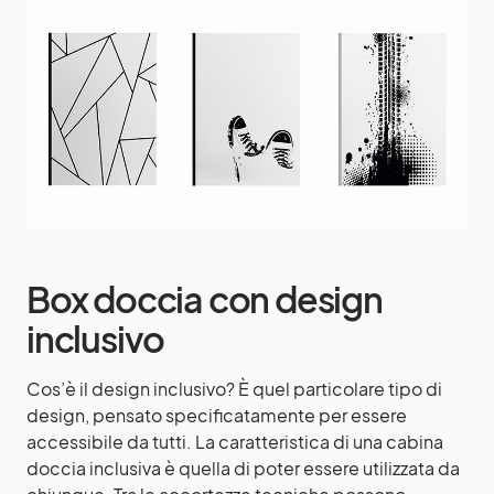
Box doccia con design
inclusivo
Cos’è il design inclusivo? È quel particolare tipo di
design, pensato specificatamente per essere
accessibile da tutti. La caratteristica di una cabina
doccia inclusiva è quella di poter essere utilizzata da