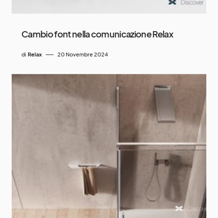
Cambio font nella comunicazione Relax
di
Relax
20 Novembre 2024