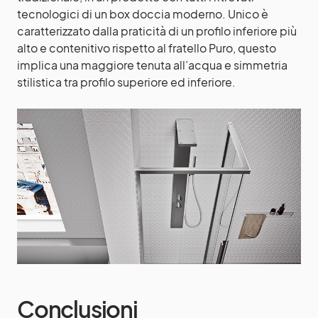
tecnologici di un box doccia moderno. Unico è
caratterizzato dalla praticità di un profilo inferiore più
alto e contenitivo rispetto al fratello Puro, questo
implica una maggiore tenuta all’acqua e simmetria
stilistica tra profilo superiore ed inferiore.
Conclusioni