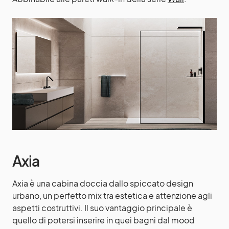
Axia
Axia è una cabina doccia dallo spiccato design
urbano, un perfetto mix tra estetica e attenzione agli
aspetti costruttivi. Il suo vantaggio principale è
quello di potersi inserire in quei bagni dal mood