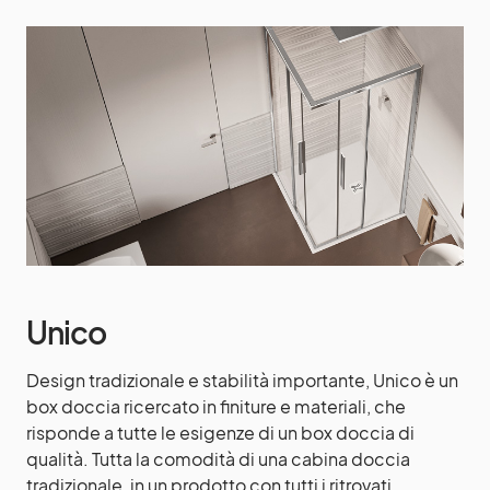
Unico
Design tradizionale e stabilità importante, Unico è un
box doccia ricercato in finiture e materiali, che
risponde a tutte le esigenze di un box doccia di
qualità. Tutta la comodità di una cabina doccia
tradizionale, in un prodotto con tutti i ritrovati