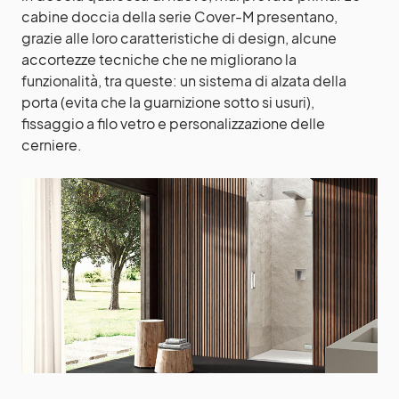
cabine doccia della serie Cover-M presentano,
grazie alle loro caratteristiche di design, alcune
accortezze tecniche che ne migliorano la
funzionalità, tra queste: un sistema di alzata della
porta (evita che la guarnizione sotto si usuri),
fissaggio a filo vetro e personalizzazione delle
cerniere.