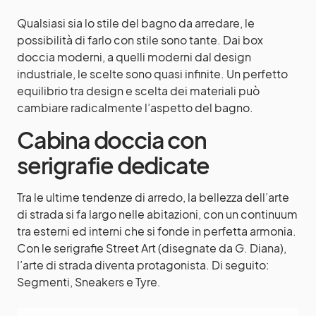
Qualsiasi sia lo stile del bagno da arredare, le
possibilità di farlo con stile sono tante. Dai box
doccia moderni, a quelli moderni dal design
industriale, le scelte sono quasi infinite. Un perfetto
equilibrio tra design e scelta dei materiali può
cambiare radicalmente l’aspetto del bagno.
Cabina doccia con
serigrafie dedicate
Tra le ultime tendenze di arredo, la bellezza dell’arte
di strada si fa largo nelle abitazioni, con un continuum
tra esterni ed interni che si fonde in perfetta armonia.
Con le serigrafie Street Art (disegnate da G. Diana),
l’arte di strada diventa protagonista. Di seguito:
Segmenti, Sneakers e Tyre.