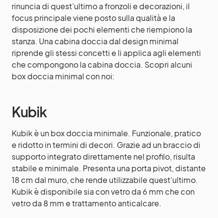
rinuncia di quest’ultimo a fronzoli e decorazioni, il
focus principale viene posto sulla qualità e la
disposizione dei pochi elementi che riempiono la
stanza. Una cabina doccia dal design minimal
riprende gli stessi concetti e li applica agli elementi
che compongono la cabina doccia. Scopri alcuni
box doccia minimal con noi:
Kubik
Kubik è un box doccia minimale. Funzionale, pratico
e ridotto in termini di decori. Grazie ad un braccio di
supporto integrato direttamente nel profilo, risulta
stabile e minimale. Presenta una porta pivot, distante
18 cm dal muro, che rende utilizzabile quest’ultimo.
Kubik è disponibile sia con vetro da 6 mm che con
vetro da 8 mm e trattamento anticalcare.