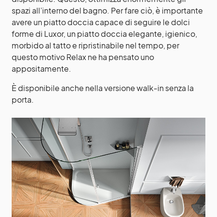
spazi all’interno del bagno. Per fare ciò, è importante
avere un piatto doccia capace di seguire le dolci
forme di Luxor, un piatto doccia elegante, igienico,
morbido al tatto e ripristinabile nel tempo, per
questo motivo Relax ne ha pensato uno
appositamente.
È disponibile anche nella versione walk-in senza la
porta.