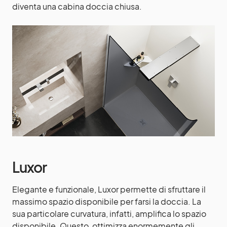
diventa una cabina doccia chiusa.
Luxor
Elegante e funzionale, Luxor permette di sfruttare il
massimo spazio disponibile per farsi la doccia. La
sua particolare curvatura, infatti, amplifica lo spazio
disponibile. Questo, ottimizza enormemente gli