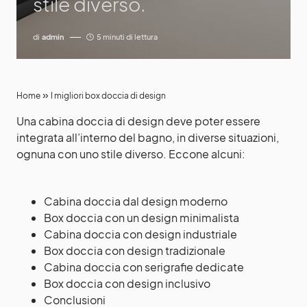
stile diverso.
di
admin
5 minuti di lettura
»
Home
I migliori box doccia di design
Una cabina doccia di design deve poter essere
integrata all’interno del bagno, in diverse situazioni,
ognuna con uno stile diverso. Eccone alcuni:
Cabina doccia dal design moderno
Box doccia con un design minimalista
Cabina doccia con design industriale
Box doccia con design tradizionale
Cabina doccia con serigrafie dedicate
Box doccia con design inclusivo
Conclusioni