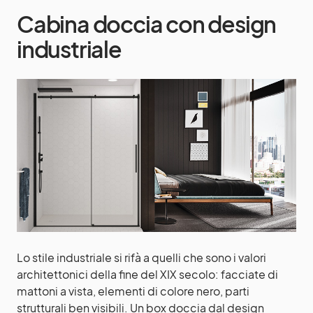
Cabina doccia con design
industriale
Lo stile industriale si rifà a quelli che sono i valori
architettonici della fine del XIX secolo: facciate di
mattoni a vista, elementi di colore nero, parti
strutturali ben visibili. Un box doccia dal design