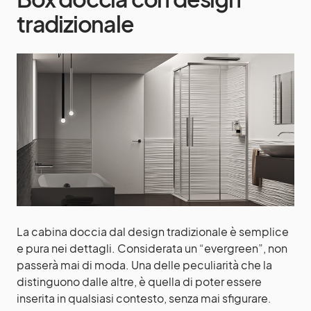
tradizionale
La cabina doccia dal design tradizionale è semplice
e pura nei dettagli. Considerata un “evergreen”, non
passerà mai di moda. Una delle peculiarità che la
distinguono dalle altre, è quella di poter essere
inserita in qualsiasi contesto, senza mai sfigurare.