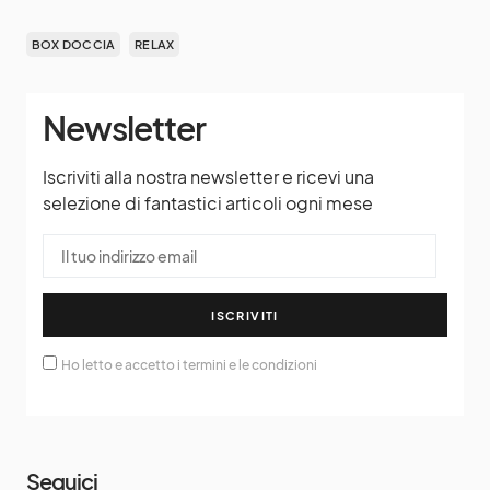
BOX DOCCIA
RELAX
Newsletter
Iscriviti alla nostra newsletter e ricevi una
selezione di fantastici articoli ogni mese
ISCRIVITI
Ho letto e accetto i termini e le condizioni
Seguici