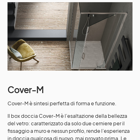
Cover-M
Cover-M è sintesi perfetta di forma e funzione.
Il box doccia Cover-M è l’esaltazione della bellezza
del vetro: caratterizzato da solo due cerniere per il
fissaggio a muro e nessun profilo, rende l’esperienza
in doccia qualcosa di nuovo, mai provato prima. Le