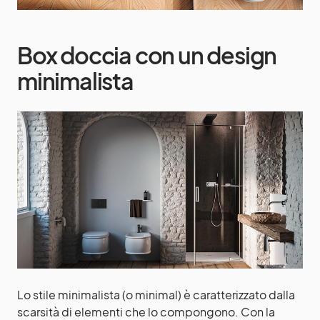
Box doccia con un design
minimalista
Lo stile minimalista (o minimal) è caratterizzato dalla
scarsità di elementi che lo compongono. Con la