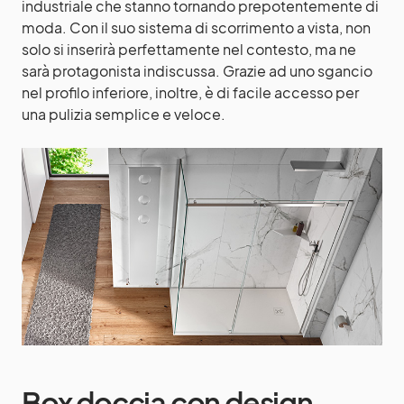
industriale che stanno tornando prepotentemente di
moda. Con il suo sistema di scorrimento a vista, non
solo si inserirà perfettamente nel contesto, ma ne
sarà protagonista indiscussa. Grazie ad uno sgancio
nel profilo inferiore, inoltre, è di facile accesso per
una pulizia semplice e veloce.
Box doccia con design