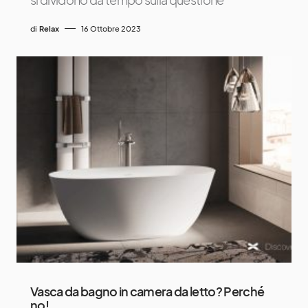
di
Relax
16 Ottobre 2023
Vasca da bagno in camera da letto? Perché
no!