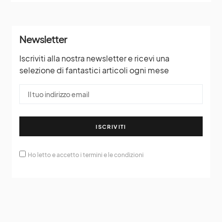
Newsletter
Iscriviti alla nostra newsletter e ricevi una
selezione di fantastici articoli ogni mese
ISCRIVITI
Ho letto e accetto i termini e le condizioni