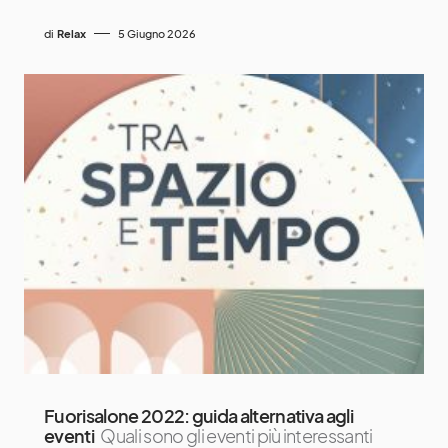
di
Relax
5 Giugno 2026
Fuorisalone 2022: guida alternativa agli
eventi
Quali sono gli eventi più interessanti