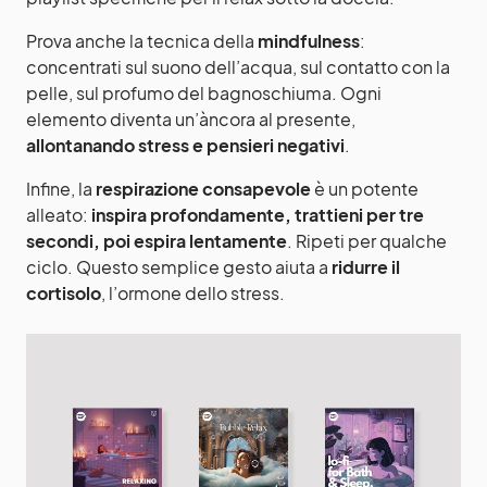
Prova anche la tecnica della
mindfulness
:
concentrati sul suono dell’acqua, sul contatto con la
pelle, sul profumo del bagnoschiuma. Ogni
elemento diventa un’àncora al presente,
allontanando stress e pensieri negativi
.
Infine, la
respirazione consapevole
è un potente
alleato:
inspira profondamente, trattieni per tre
secondi, poi espira lentamente
. Ripeti per qualche
ciclo. Questo semplice gesto aiuta a
ridurre il
cortisolo
, l’ormone dello stress.