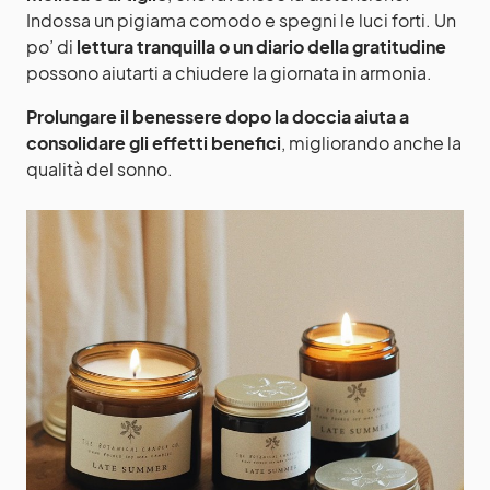
Indossa un pigiama comodo e spegni le luci forti. Un
po’ di
lettura tranquilla o un diario della gratitudine
possono aiutarti a chiudere la giornata in armonia.
Prolungare il benessere dopo la doccia aiuta a
consolidare gli effetti benefici
, migliorando anche la
qualità del sonno.