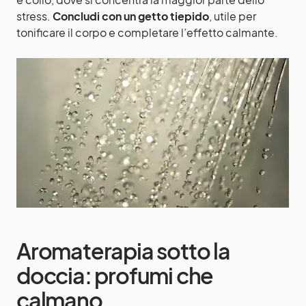
stress.
Concludi con un getto tiepido
, utile per
tonificare il corpo e completare l’effetto calmante.
Aromaterapia sotto la
doccia: profumi che
calmano