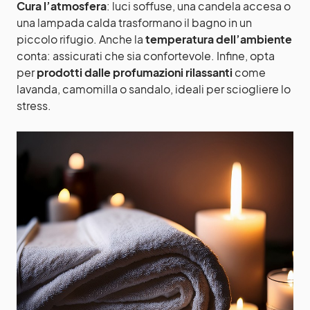
Cura l’atmosfera
: luci soffuse, una candela accesa o
una lampada calda trasformano il bagno in un
piccolo rifugio. Anche la
temperatura dell’ambiente
conta: assicurati che sia confortevole. Infine, opta
per
prodotti dalle profumazioni rilassanti
come
lavanda, camomilla o sandalo, ideali per sciogliere lo
stress.