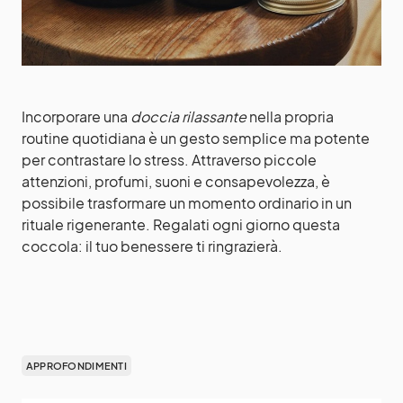
Incorporare una
doccia rilassante
nella propria
routine quotidiana è un gesto semplice ma potente
per contrastare lo stress. Attraverso piccole
attenzioni, profumi, suoni e consapevolezza, è
possibile trasformare un momento ordinario in un
rituale rigenerante. Regalati ogni giorno questa
coccola: il tuo benessere ti ringrazierà.
APPROFONDIMENTI