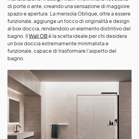
di porte o ante, creando una sensazione di maggiore
spazio e apertura. La mensola Oblique, oltre a essere
funzionale, aggiunge un tocco di originalità e design
al box doccia, rendendolo un elemento distintivo del
bagno. Il
Wall OB
è la scelta ideale per chi desidera
un box doccia estremamente minimalista e
funzionale, capace di trasformare l’aspetto del
bagno.