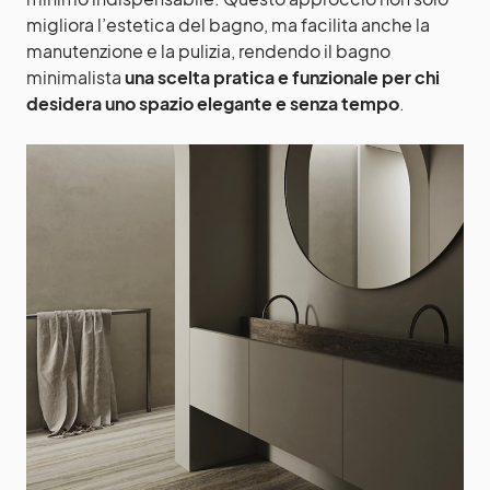
migliora l’estetica del bagno, ma facilita anche la
manutenzione e la pulizia, rendendo il bagno
minimalista
una scelta pratica e funzionale per chi
desidera uno spazio elegante e senza tempo
.