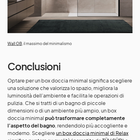
Wall OB
, il massimo del minimalismo
Conclusioni
Optare per un box doccia minimal significa scegliere
una soluzione che valorizza lo spazio, migliora la
luminosità dell’ambiente e facilita le operazioni di
pulizia. Che si tratti di un bagno di piccole
dimensioni o di un ambiente più ampio, un box
doccia minimal
può trasformare completamente
l’aspetto del bagno
, rendendolo più accogliente e
moderno. Scegliere
un box doccia minimal di Relax