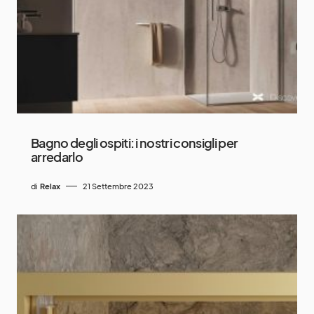
Bagno degli ospiti: i nostri consigli per
arredarlo
di
Relax
21 Settembre 2023