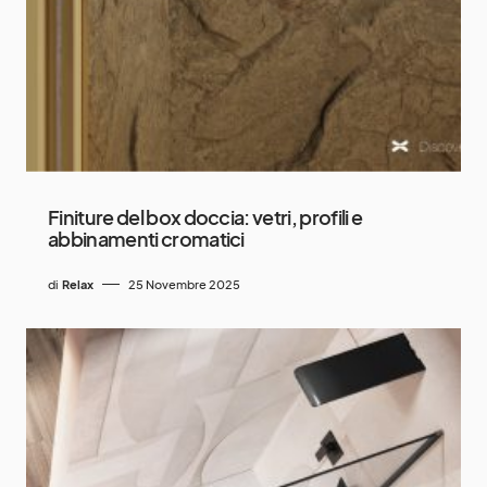
Finiture del box doccia: vetri, profili e
abbinamenti cromatici
di
Relax
25 Novembre 2025