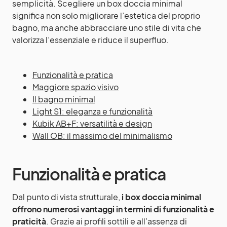
semplicità. Scegliere un box doccia minimal
significa non solo migliorare l’estetica del proprio
bagno, ma anche abbracciare uno stile di vita che
valorizza l’essenziale e riduce il superfluo.
Funzionalità e pratica
Maggiore spazio visivo
Il bagno minimal
Light S1: eleganza e funzionalità
Kubik AB+F: versatilità e design
Wall OB: il massimo del minimalismo
Funzionalità e pratica
Dal punto di vista strutturale,
i box doccia minimal
offrono numerosi vantaggi in termini di funzionalità e
praticità
. Grazie ai profili sottili e all’assenza di