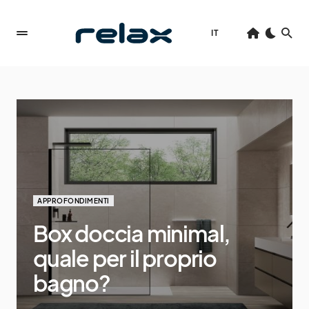
IT
APPROFONDIMENTI
Box doccia minimal,
quale per il proprio
bagno?