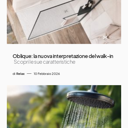
Oblique: la nuova interpretazione del walk-in
Scopri le sue caratteristiche
di
Relax
10 Febbraio 2026