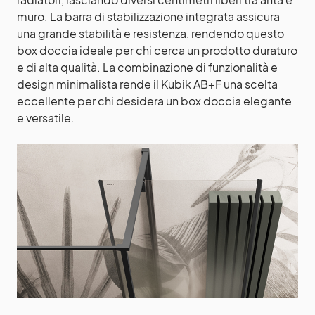
muro. La barra di stabilizzazione integrata assicura
una grande stabilità e resistenza, rendendo questo
box doccia ideale per chi cerca un prodotto duraturo
e di alta qualità. La combinazione di funzionalità e
design minimalista rende il Kubik AB+F una scelta
eccellente per chi desidera un box doccia elegante
e versatile.