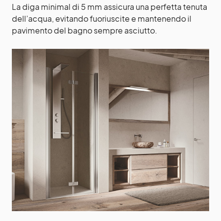
La diga minimal di 5 mm assicura una perfetta tenuta
dell’acqua, evitando fuoriuscite e mantenendo il
pavimento del bagno sempre asciutto.