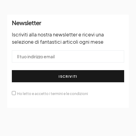
Newsletter
Iscriviti alla nostra newsletter e ricevi una
selezione di fantastici articoli ogni mese
ISCRIVITI
Ho letto e accetto i termini e le condizioni