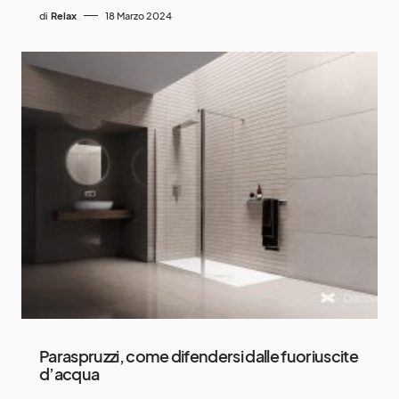
di
Relax
18 Marzo 2024
Paraspruzzi, come difendersi dalle fuoriuscite
d’acqua