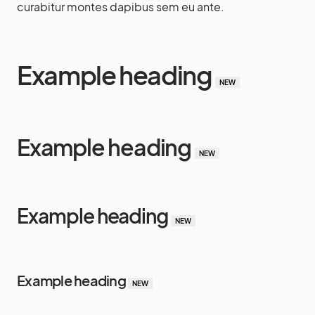
curabitur montes dapibus sem eu ante.
Example heading
NEW
Example heading
NEW
Example heading
NEW
Example heading
NEW