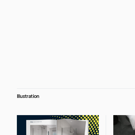
Illustration