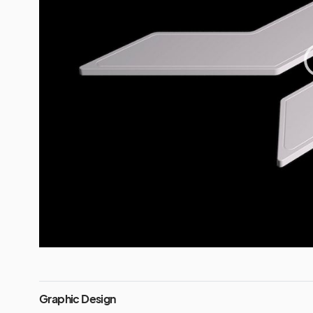
Graphic Design