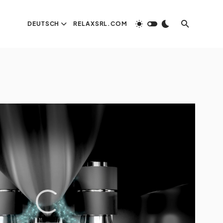
DEUTSCH
RELAXSRL.COM