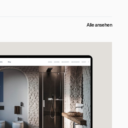
Alle ansehen