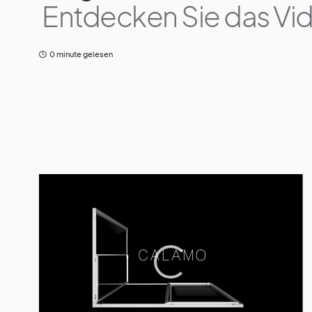
Entdecken Sie das Vi
0 minute gelesen