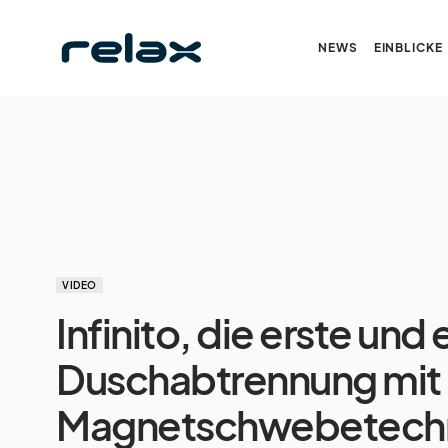
NEWS
EINBLICKE
VIDEO
Infinito, die erste und 
Duschabtrennung mit
Magnetschwebetech